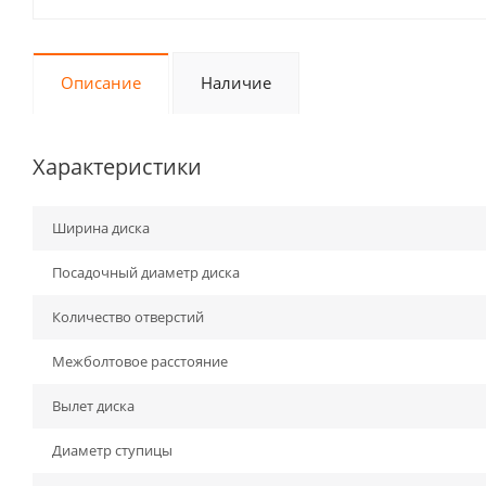
Описание
Наличие
Характеристики
Ширина диска
Посадочный диаметр диска
Количество отверстий
Межболтовое расстояние
Вылет диска
Диаметр ступицы