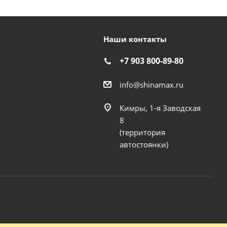
Наши контакты
+7 903 800-89-80
info@shinamax.ru
Кимры, 1-я Заводская
8
(территория
автостоянки)