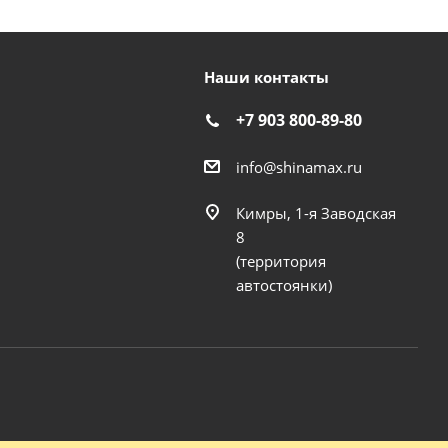
Наши контакты
+7 903 800-89-80
info@shinamax.ru
Кимры, 1-я Заводская
8
(территория
автостоянки)