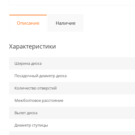
Описание
Наличие
Характеристики
Ширина диска
Посадочный диаметр диска
Количество отверстий
Межболтовое расстояние
Вылет диска
Диаметр ступицы