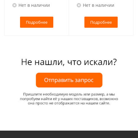
Нет в наличии
Нет в наличии
Подробнее
Подробнее