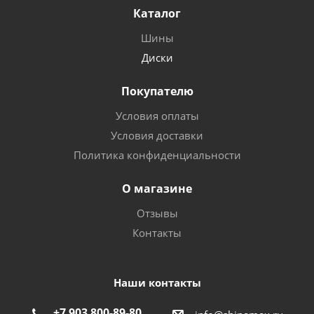
Каталог
Шины
Диски
Покупателю
Условия оплаты
Условия доставки
Политика конфиденциальности
О магазине
Отзывы
Контакты
Наши контакты
+7 903 800-89-80