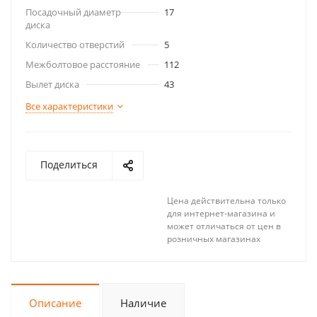
Посадочный диаметр
17
диска
Количество отверстий
5
Межболтовое расстояние
112
Вылет диска
43
Все характеристики
Поделиться
Цена действительна только
для интернет-магазина и
может отличаться от цен в
розничных магазинах
Описание
Наличие