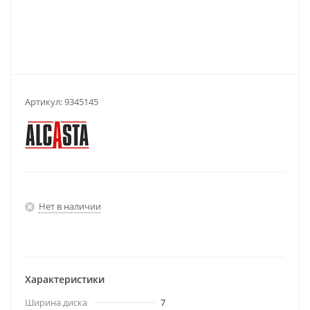
Артикул:
9345145
Нет в наличии
Характеристики
Ширина диска
7