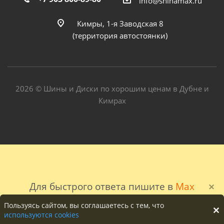
info@shinamax.ru
Кимры, 1-я Заводская 8
(территория автостоянки)
2026 © Шины и Диски по хорошим ценам в Дубне и
Кимрах
Для быстрого ответа пишите в
Max
Пользуясь сайтом, вы соглашаетесь с тем, что
используются cookies