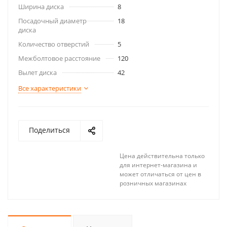
Ширина диска
8
Посадочный диаметр
18
диска
Количество отверстий
5
Межболтовое расстояние
120
Вылет диска
42
Все характеристики
Поделиться
Цена действительна только
для интернет-магазина и
может отличаться от цен в
розничных магазинах