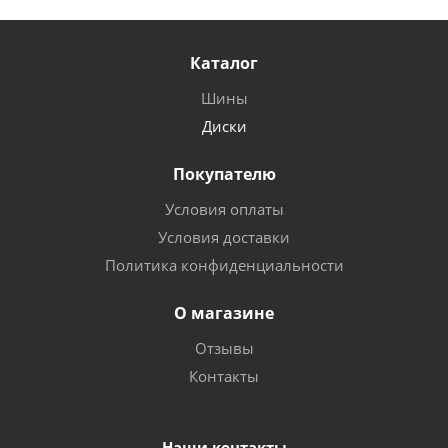
Каталог
Шины
Диски
Покупателю
Условия оплаты
Условия доставки
Политика конфиденциальности
О магазине
Отзывы
Контакты
Наши контакты