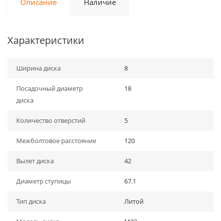
Описание
Наличие
Характеристики
Ширина диска
8
Посадочный диаметр
18
диска
Количество отверстий
5
Межболтовое расстояние
120
Вылет диска
42
Диаметр ступицы
67.1
Тип диска
Литой