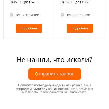
ЦО67.1 цвет W
ЦО67.1 цвет BKYS
Нет в наличии
Нет в наличии
Подробнее
Подробнее