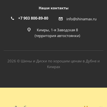
Наши контакты
+7 903 800-89-80
info@shinamax.ru
Кимры, 1-я Заводская 8
(территория автостоянки)
2026 © Шины и Диски по хорошим ценам в Дубне и
Кимрах