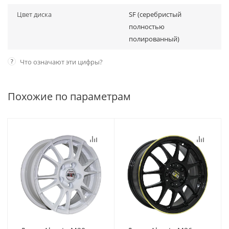
Цвет диска
SF (серебристый
полностью
полированный)
?
Что означают эти цифры?
Похожие по параметрам