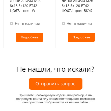
Диски Alcasta M20
Диски Alcasta M26
8x18 5x120 ET42
8x18 5x120 ET42
ЦО67.1 цвет W
ЦО67.1 цвет BKYS
Нет в наличии
Нет в наличии
Подробнее
Подробнее