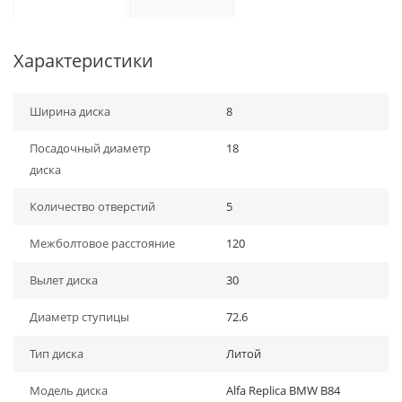
Характеристики
Ширина диска
8
Посадочный диаметр
18
диска
Количество отверстий
5
Межболтовое расстояние
120
Вылет диска
30
Диаметр ступицы
72.6
Тип диска
Литой
Модель диска
Alfa Replica BMW B84