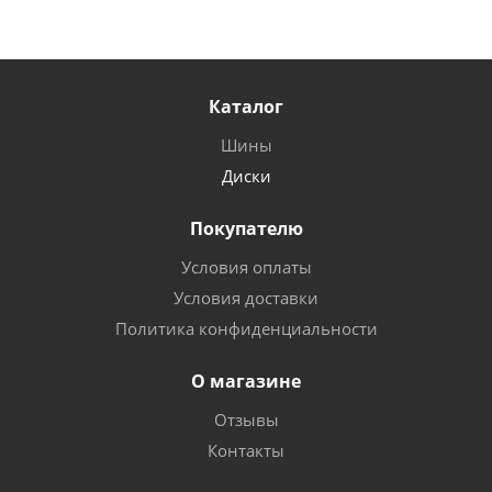
Каталог
Шины
Диски
Покупателю
Условия оплаты
Условия доставки
Политика конфиденциальности
О магазине
Отзывы
Контакты