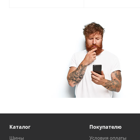
Каталог
Покупателю
Шины
Условия оплаты