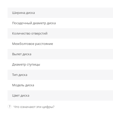
Ширина диска
Посадочный диаметр диска
Количество отверстий
Межболтовое расстояние
Вылет диска
Диаметр ступицы
Тип диска
Модель диска
Цвет диска
?
Что означают эти цифры?