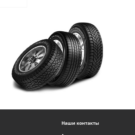
Наши контакты