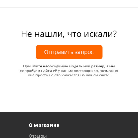
О магазине
Отзывы