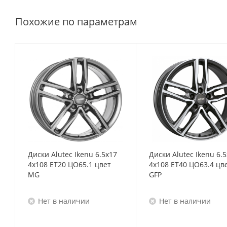
Похожие по параметрам
Диски Alutec Ikenu 6.5x17
Диски Alutec Ikenu 6.
4x108 ET20 ЦО65.1 цвет
4x108 ET40 ЦО63.4 цв
MG
GFP
Нет в наличии
Нет в наличии