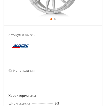
Артикул:
00060912
Нет в наличии
Характеристики
Ширина диска
6.5