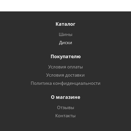
Каталог
Шины
Диски
Покупателю
Условия оплаты
Условия доставки
Политика конфиденциальности
О магазине
Отзывы
Контакты