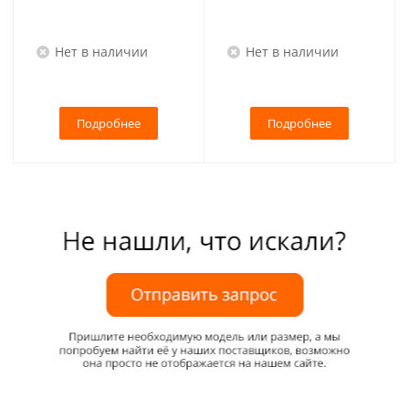
Нет в наличии
Нет в наличии
Подробнее
Подробнее