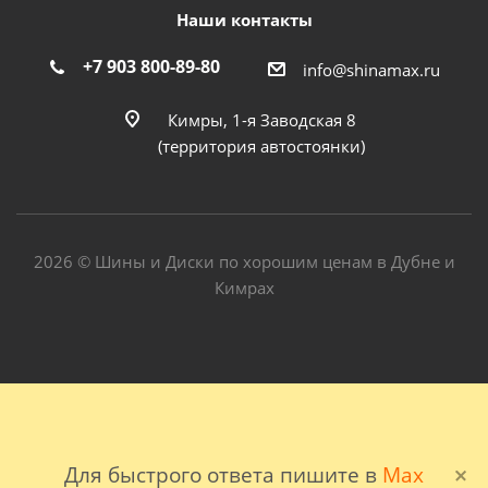
Наши контакты
+7 903 800-89-80
info@shinamax.ru
Кимры, 1-я Заводская 8
(территория автостоянки)
2026 © Шины и Диски по хорошим ценам в Дубне и
Кимрах
Для быстрого ответа пишите в
Max