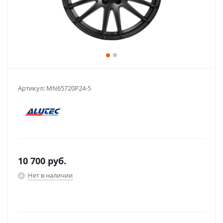
Артикул:
MN65720P24-5
10 700
руб.
Нет в наличии