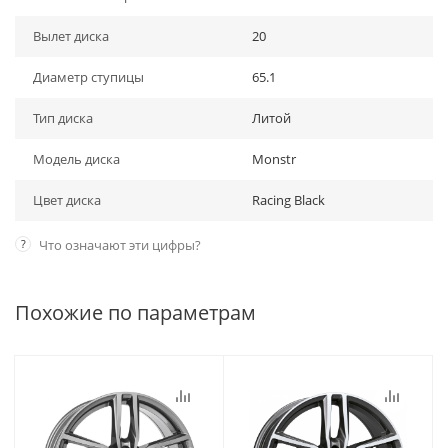
Вылет диска
20
Диаметр ступицы
65.1
Тип диска
Литой
Модель диска
Monstr
Цвет диска
Racing Black
?
Что означают эти цифры?
Похожие по параметрам