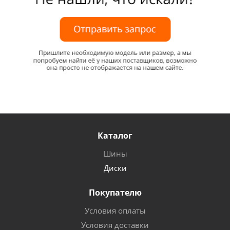
Каталог
Шины
Диски
Покупателю
Условия оплаты
Условия доставки