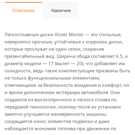
Описание
Наличие
Легкосплавные диски Alutec Monstr — это стильные,
невероятно прочные, устойчивые к коррозии диски,
которые прослужат не один сезон, сохранив
презентабельный вид. Ширина обода составляет 6.5, а
диаметр модели — 17 (вылет — 20), что добавляет им
солидности, ведь такие комплектующие призваны быть
не только функциональными элементами,
отвечающими за безопасность вождения и комфорт, но
и ярким дополнением экстерьера автомобиля. Они
создаются из высокопрочного и легкого сплава по
передовой технологии, поэтому после их установки
заметно улучшается маневренность машины,
сокращается износ элементов подвески и даже
наблюдается экономия топлива при движении по