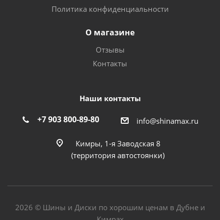
Политика конфиденциальности
О магазине
Отзывы
Контакты
Наши контакты
+7 903 800-89-80
info@shinamax.ru
Кимры, 1-я Заводская 8
(территория автостоянки)
2026 © Шины и Диски по хорошим ценам в Дубне и
Кимрах