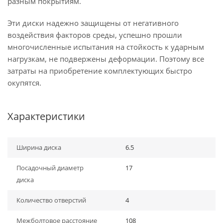
разным покрытиям.
Эти диски надежно защищены от негативного
воздействия факторов среды, успешно прошли
многочисленные испытания на стойкость к ударным
нагрузкам, не подвержены деформации. Поэтому все
затраты на приобретение комплектующих быстро
окупятся.
Характеристики
Ширина диска
6.5
Посадочный диаметр
17
диска
Количество отверстий
4
Межболтовое расстояние
108