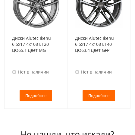
Диски Alutec Ikenu
Диски Alutec Ikenu
6.5x17 4x108 ET20
6.5x17 4x108 ET40
ЦО65.1 цвет MG
ЦО63.4 цвет GFP
Нет в наличии
Нет в наличии
Подробнее
Подробнее