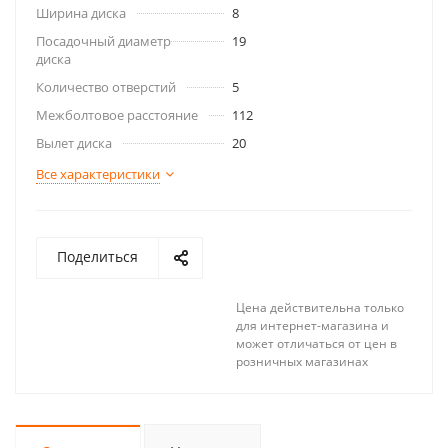
Ширина диска
8
Посадочный диаметр
19
диска
Количество отверстий
5
Межболтовое расстояние
112
Вылет диска
20
Все характеристики
Поделиться
Цена действительна только
для интернет-магазина и
может отличаться от цен в
розничных магазинах