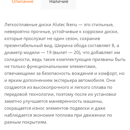
Описание
Наличие
Легкосплавные диски Alutec Ikenu — это стильные,
невероятно прочные, устойчивые к коррозии диски,
которые прослужат не один сезон, сохранив
презентабельный вид. Ширина обода составляет 8, а
диаметр модели — 19 (вылет — 20), что добавляет им
солидности, ведь такие комплектующие призваны быть
не только функциональными элементами,
отвечающими за безопасность вождения и комфорт, но
и ярким дополнением экстерьера автомобиля. Они
создаются из высокопрочного и легкого сплава по
передовой технологии, поэтому после их установки
заметно улучшается маневренность машины,
сокращается износ элементов подвески и даже
наблюдается экономия топлива при движении по
разным покрытиям.