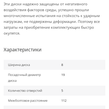
Эти диски надежно защищены от негативного
воздействия факторов среды, успешно прошли
многочисленные испытания на стойкость к ударным
нагрузкам, не подвержены деформации. Поэтому все
затраты на приобретение комплектующих быстро
окупятся.
Характеристики
Ширина диска
8
Посадочный диаметр
19
диска
Количество отверстий
5
Межболтовое расстояние
112