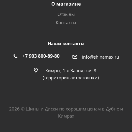
О магазине
Отзывы
Контакты
Наши контакты
+7 903 800-89-80
info@shinamax.ru
Кимры, 1-я Заводская 8
(территория автостоянки)
2026 © Шины и Диски по хорошим ценам в Дубне и
Кимрах