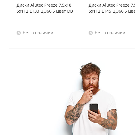
Диски Alutec Freeze 7,5x18
Диски Alutec Freeze 7,
5x112 ET33 ЦО66,5 Цвет DB
5x112 ET45 ЦО66,5 Цв
Нет в наличии
Нет в наличии