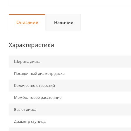
Описание
Наличие
Характеристики
Ширина диска
Посадочный диаметр диска
Количество отверстий
Межболтовое расстояние
Вылет диска
Диаметр ступицы