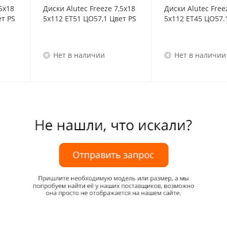
5x18
Диски Alutec Freeze 7,5x18
Диски Alutec Free
ет PS
5x112 ET51 ЦО57,1 Цвет PS
5x112 ET45 ЦО57.
Нет в наличии
Нет в наличии