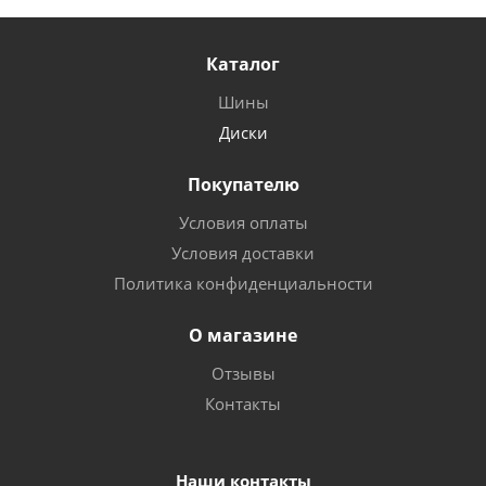
Каталог
Шины
Диски
Покупателю
Условия оплаты
Условия доставки
Политика конфиденциальности
О магазине
Отзывы
Контакты
Наши контакты