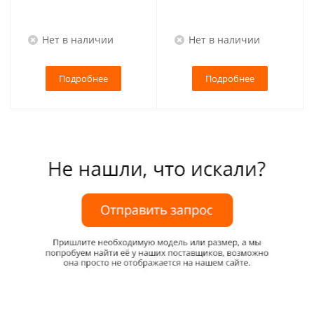
Нет в наличии
Нет в наличии
Подробнее
Подробнее