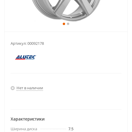
Артикул:
00092178
Нет в наличии
Характеристики
Ширина диска
7.5