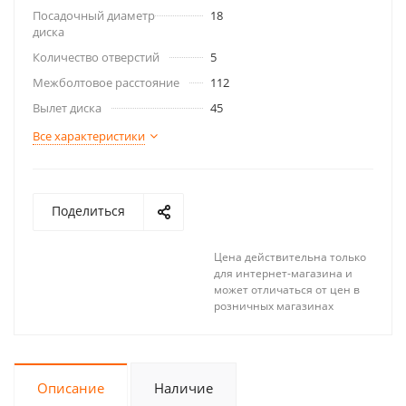
Посадочный диаметр
18
диска
Количество отверстий
5
Межболтовое расстояние
112
Вылет диска
45
Все характеристики
Поделиться
Цена действительна только
для интернет-магазина и
может отличаться от цен в
розничных магазинах
Описание
Наличие