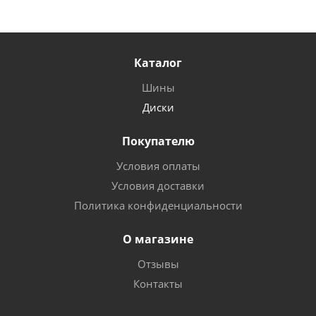
Каталог
Шины
Диски
Покупателю
Условия оплаты
Условия доставки
Политика конфиденциальности
О магазине
Отзывы
Контакты