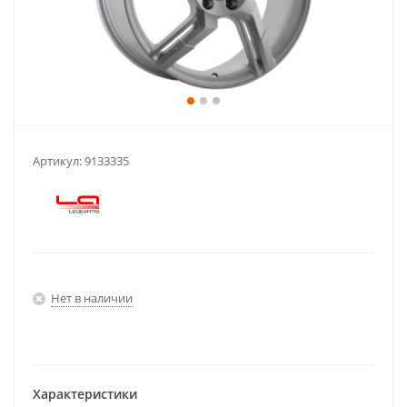
Артикул:
9133335
Нет в наличии
Характеристики