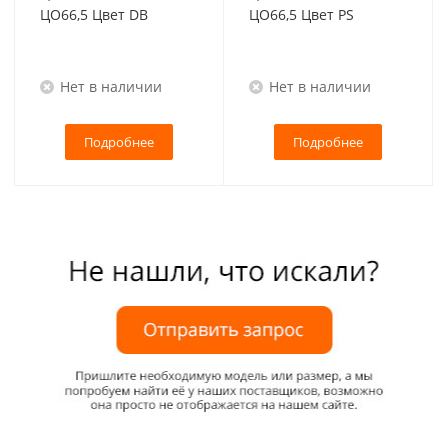
ЦО66,5 Цвет DB
ЦО66,5 Цвет PS
Нет в наличии
Нет в наличии
Подробнее
Подробнее