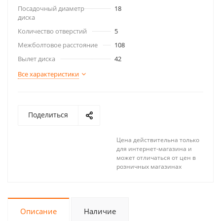
Посадочный диаметр
18
диска
Количество отверстий
5
Межболтовое расстояние
108
Вылет диска
42
Все характеристики
Поделиться
Цена действительна только
для интернет-магазина и
может отличаться от цен в
розничных магазинах
Описание
Наличие