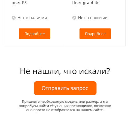
цвет PS
Цвет graphite
Нет в наличии
Нет в наличии
Подробнее
Подробнее