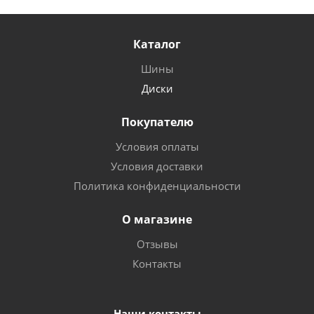
Каталог
Шины
Диски
Покупателю
Условия оплаты
Условия доставки
Политика конфиденциальности
О магазине
Отзывы
Контакты
Наши контакты