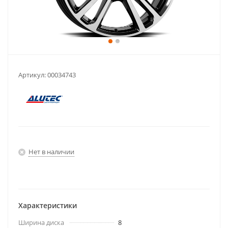
Артикул:
00034743
Нет в наличии
Характеристики
Ширина диска
8