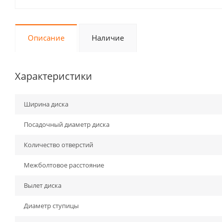
Описание
Наличие
Характеристики
Ширина диска
Посадочный диаметр диска
Количество отверстий
Межболтовое расстояние
Вылет диска
Диаметр ступицы