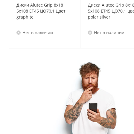
Диски Alutec Grip 8x18
Диски Alutec Grip 8x1
5x108 ET45 ЦО70,1 Цвет
5x108 ET45 ЦО70.1 цв
graphite
polar silver
Нет в наличии
Нет в наличии