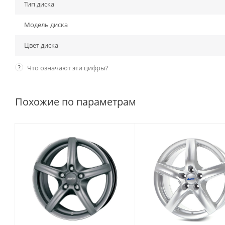
Тип диска
Модель диска
Цвет диска
?
Что означают эти цифры?
Похожие по параметрам