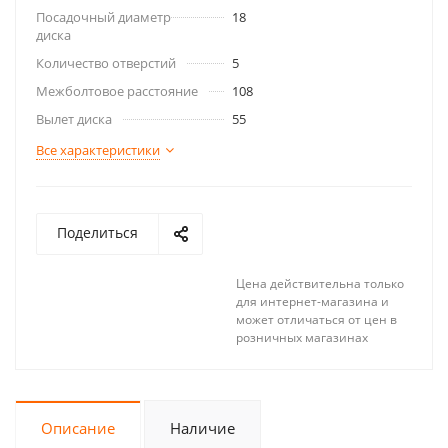
Посадочный диаметр
18
диска
Количество отверстий
5
Межболтовое расстояние
108
Вылет диска
55
Все характеристики
Поделиться
Цена действительна только
для интернет-магазина и
может отличаться от цен в
розничных магазинах
Описание
Наличие