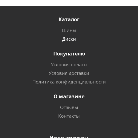
Каталог
Шины
Диски
Покупателю
Условия оплаты
Условия доставки
Политика конфиденциальности
О магазине
Отзывы
Контакты
Наши контакты