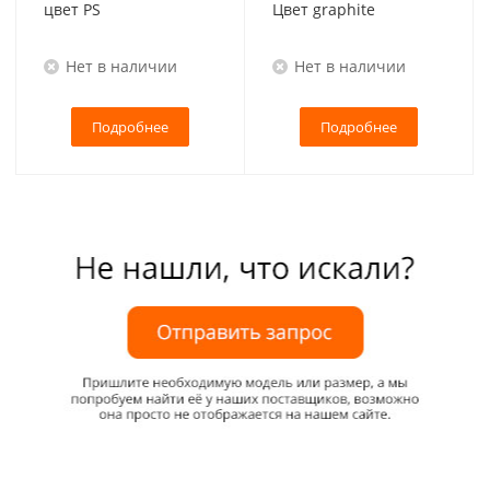
цвет PS
Цвет graphite
Нет в наличии
Нет в наличии
Подробнее
Подробнее