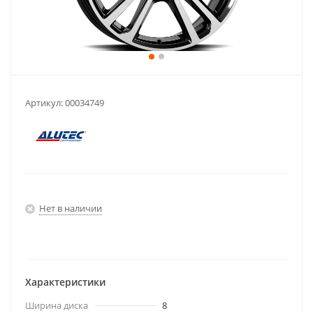
Артикул:
00034749
Нет в наличии
Характеристики
Ширина диска
8