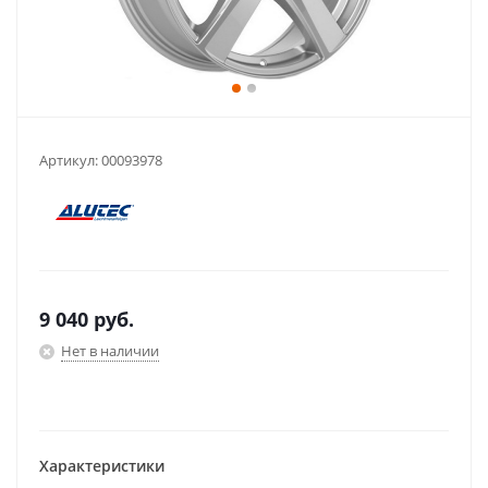
Артикул:
00093978
9 040
руб.
Нет в наличии
Характеристики