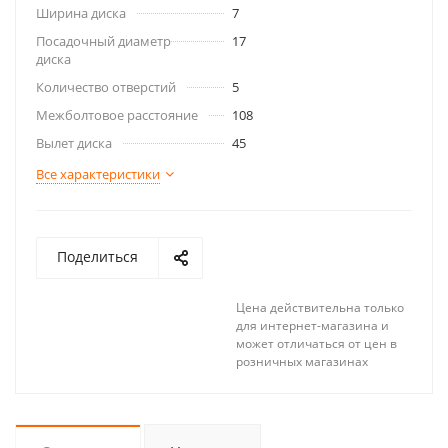
Ширина диска
7
Посадочный диаметр
17
диска
Количество отверстий
5
Межболтовое расстояние
108
Вылет диска
45
Все характеристики
Поделиться
Цена действительна только
для интернет-магазина и
может отличаться от цен в
розничных магазинах