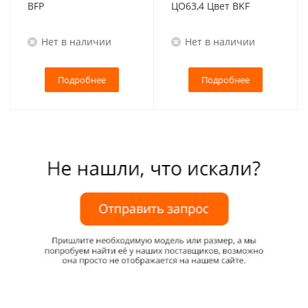
BFP
ЦО63,4 Цвет BKF
Нет в наличии
Нет в наличии
Подробнее
Подробнее