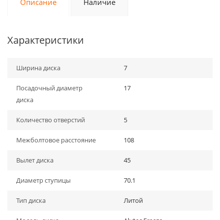
Описание
Наличие
Характеристики
Ширина диска
7
Посадочный диаметр
17
диска
Количество отверстий
5
Межболтовое расстояние
108
Вылет диска
45
Диаметр ступицы
70.1
Тип диска
Литой