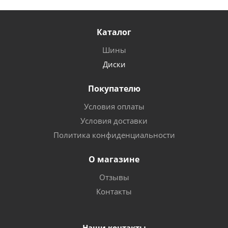
Каталог
Шины
Диски
Покупателю
Условия оплаты
Условия доставки
Политика конфиденциальности
О магазине
Отзывы
Контакты
Наши контакты