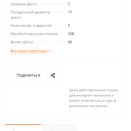
Ширина диска
7
Посадочный диаметр
17
диска
Количество отверстий
5
Межболтовое расстояние
108
Вылет диска
45
Все характеристики
Поделиться
Цена действительна только
для интернет-магазина и
может отличаться от цен в
розничных магазинах