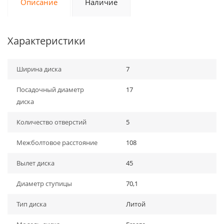
Описание
Наличие
Характеристики
Ширина диска
7
Посадочный диаметр
17
диска
Количество отверстий
5
Межболтовое расстояние
108
Вылет диска
45
Диаметр ступицы
70,1
Тип диска
Литой