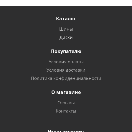
Каталог
Шины
Диски
Покупателю
Условия оплаты
Условия доставки
Политика конфиденциальности
О магазине
Отзывы
Контакты
Наши контакты