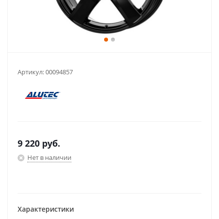
Артикул:
00094857
9 220
руб.
Нет в наличии
Характеристики