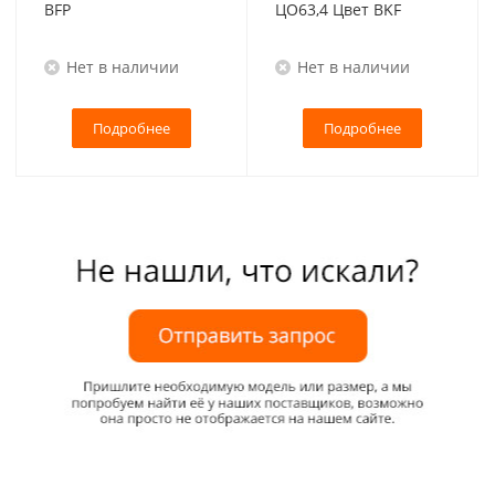
BFP
ЦО63,4 Цвет BKF
Нет в наличии
Нет в наличии
Подробнее
Подробнее