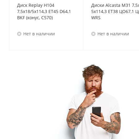
Диск Replay H104
Диски Alcasta M31 7,5
7,5x18/5x114,3 ET45 D64,1
5x114,3 ET38 ЦО67,1 Ц
BKF (конус, C570)
WRS
Нет в наличии
Нет в наличии