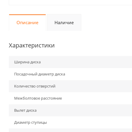
Описание
Наличие
Характеристики
Ширина диска
Посадочный диаметр диска
Количество отверстий
Межболтовое расстояние
Вылет диска
Диаметр ступицы