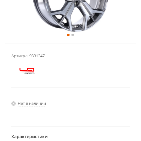
Артикул:
9331247
Нет в наличии
Характеристики