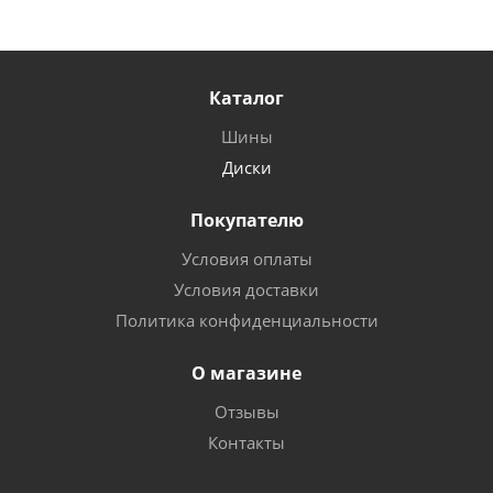
Каталог
Шины
Диски
Покупателю
Условия оплаты
Условия доставки
Политика конфиденциальности
О магазине
Отзывы
Контакты