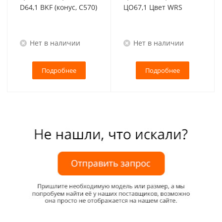
D64,1 BKF (конус, C570)
ЦО67,1 Цвет WRS
Нет в наличии
Нет в наличии
Подробнее
Подробнее