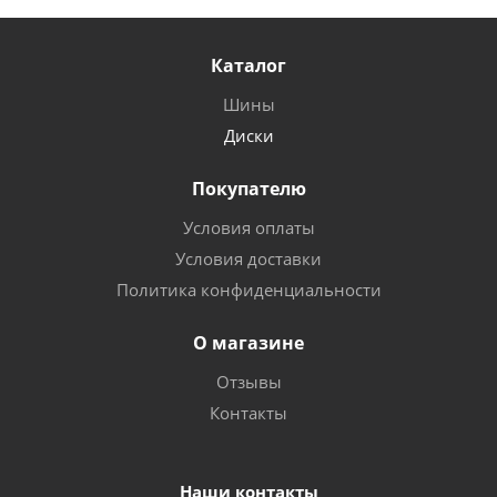
Каталог
Шины
Диски
Покупателю
Условия оплаты
Условия доставки
Политика конфиденциальности
О магазине
Отзывы
Контакты
Наши контакты