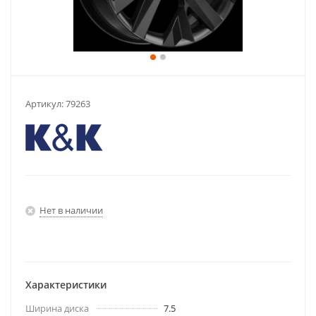
Артикул:
79263
Нет в наличии
Характеристики
Ширина диска
7.5