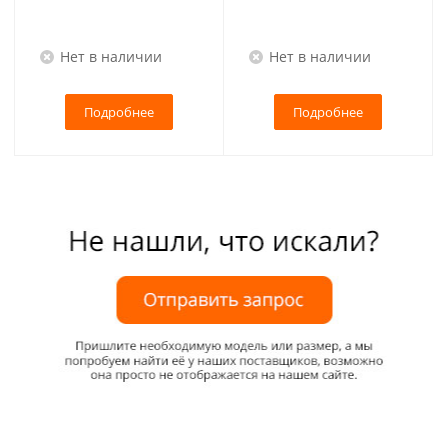
Нет в наличии
Нет в наличии
Подробнее
Подробнее