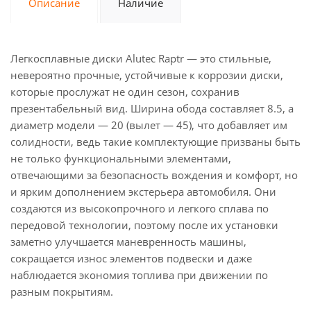
Описание
Наличие
Легкосплавные диски Alutec Raptr — это стильные,
невероятно прочные, устойчивые к коррозии диски,
которые прослужат не один сезон, сохранив
презентабельный вид. Ширина обода составляет 8.5, а
диаметр модели — 20 (вылет — 45), что добавляет им
солидности, ведь такие комплектующие призваны быть
не только функциональными элементами,
отвечающими за безопасность вождения и комфорт, но
и ярким дополнением экстерьера автомобиля. Они
создаются из высокопрочного и легкого сплава по
передовой технологии, поэтому после их установки
заметно улучшается маневренность машины,
сокращается износ элементов подвески и даже
наблюдается экономия топлива при движении по
разным покрытиям.