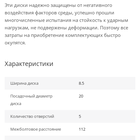
Эти диски надежно защищены от негативного
воздействия факторов среды, успешно прошли
многочисленные испытания на стойкость к ударным
нагрузкам, не подвержены деформации. Поэтому все
затраты на приобретение комплектующих быстро
окупятся.
Характеристики
Ширина диска
8.5
Посадочный диаметр
20
диска
Количество отверстий
5
Межболтовое расстояние
112