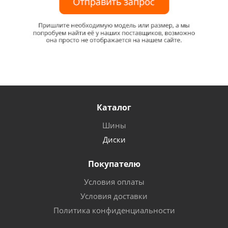
Каталог
Шины
Диски
Покупателю
Условия оплаты
Условия доставки
Политика конфиденциальности