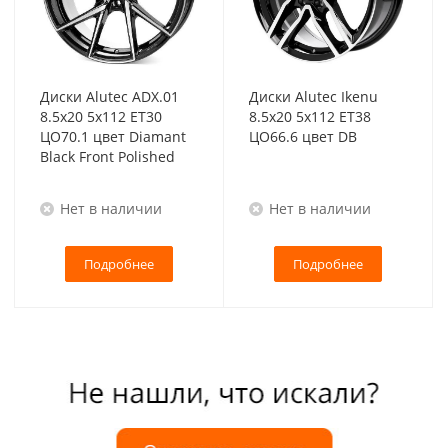
Диски Alutec ADX.01
Диски Alutec Ikenu
8.5x20 5x112 ET30
8.5x20 5x112 ET38
ЦО70.1 цвет Diamant
ЦО66.6 цвет DB
Black Front Polished
Нет в наличии
Нет в наличии
Подробнее
Подробнее