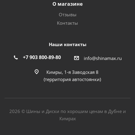
О магазине
Отзывы
Контакты
Наши контакты
+7 903 800-89-80
info@shinamax.ru
Кимры, 1-я Заводская 8
(территория автостоянки)
2026 © Шины и Диски по хорошим ценам в Дубне и
Кимрах