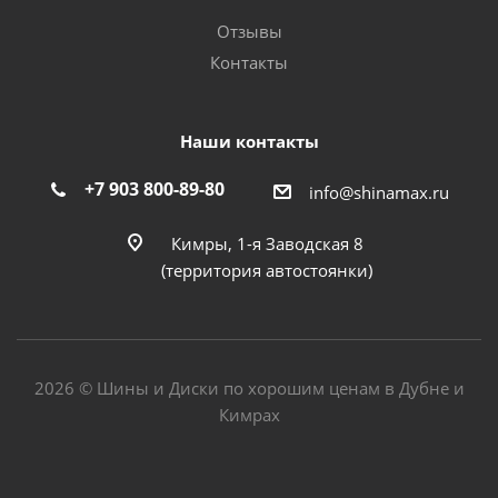
Отзывы
Контакты
Наши контакты
+7 903 800-89-80
info@shinamax.ru
Кимры, 1-я Заводская 8
(территория автостоянки)
2026 © Шины и Диски по хорошим ценам в Дубне и
Кимрах