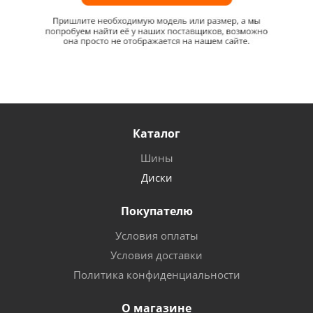
Каталог
Шины
Диски
Покупателю
Условия оплаты
Условия доставки
Политика конфиденциальности
О магазине