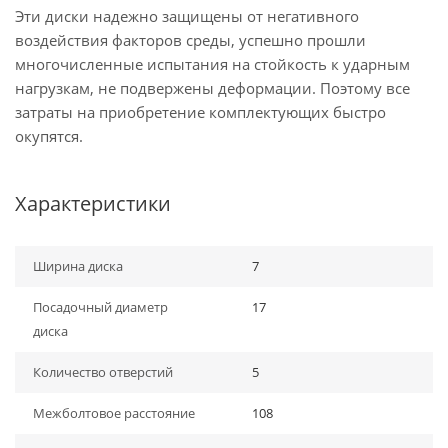
Эти диски надежно защищены от негативного
воздействия факторов среды, успешно прошли
многочисленные испытания на стойкость к ударным
нагрузкам, не подвержены деформации. Поэтому все
затраты на приобретение комплектующих быстро
окупятся.
Характеристики
Ширина диска
7
Посадочный диаметр
17
диска
Количество отверстий
5
Межболтовое расстояние
108