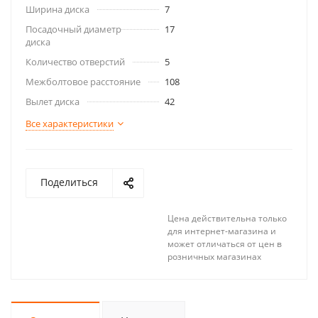
Ширина диска
7
Посадочный диаметр
17
диска
Количество отверстий
5
Межболтовое расстояние
108
Вылет диска
42
Все характеристики
Поделиться
Цена действительна только
для интернет-магазина и
может отличаться от цен в
розничных магазинах