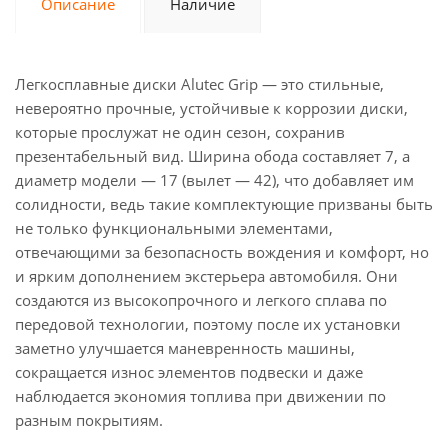
Описание
Наличие
Легкосплавные диски Alutec Grip — это стильные,
невероятно прочные, устойчивые к коррозии диски,
которые прослужат не один сезон, сохранив
презентабельный вид. Ширина обода составляет 7, а
диаметр модели — 17 (вылет — 42), что добавляет им
солидности, ведь такие комплектующие призваны быть
не только функциональными элементами,
отвечающими за безопасность вождения и комфорт, но
и ярким дополнением экстерьера автомобиля. Они
создаются из высокопрочного и легкого сплава по
передовой технологии, поэтому после их установки
заметно улучшается маневренность машины,
сокращается износ элементов подвески и даже
наблюдается экономия топлива при движении по
разным покрытиям.