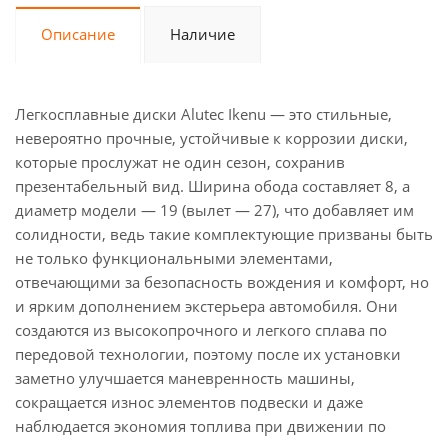
Описание
Наличие
Легкосплавные диски Alutec Ikenu — это стильные,
невероятно прочные, устойчивые к коррозии диски,
которые прослужат не один сезон, сохранив
презентабельный вид. Ширина обода составляет 8, а
диаметр модели — 19 (вылет — 27), что добавляет им
солидности, ведь такие комплектующие призваны быть
не только функциональными элементами,
отвечающими за безопасность вождения и комфорт, но
и ярким дополнением экстерьера автомобиля. Они
создаются из высокопрочного и легкого сплава по
передовой технологии, поэтому после их установки
заметно улучшается маневренность машины,
сокращается износ элементов подвески и даже
наблюдается экономия топлива при движении по