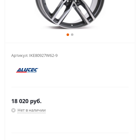
Артикул:
IKE80927W62-9
18 020
руб.
Нет в наличии