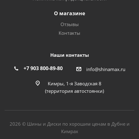
О магазине
Отзывы
Контакты
Наши контакты
+7 903 800-89-80
info@shinamax.ru
Кимры, 1-я Заводская 8
(территория автостоянки)
2026 © Шины и Диски по хорошим ценам в Дубне и
Кимрах