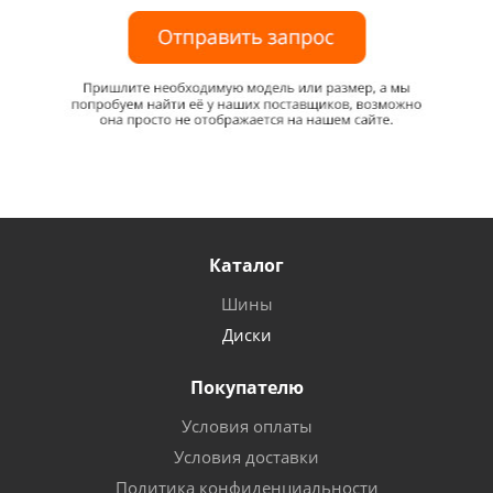
Каталог
Шины
Диски
Покупателю
Условия оплаты
Условия доставки
Политика конфиденциальности