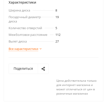
Характеристики
Ширина диска
8
Посадочный диаметр
19
диска
Количество отверстий
5
Межболтовое расстояние
112
Вылет диска
27
Все характеристики
Поделиться
Цена действительна только
для интернет-магазина и
может отличаться от цен в
розничных магазинах