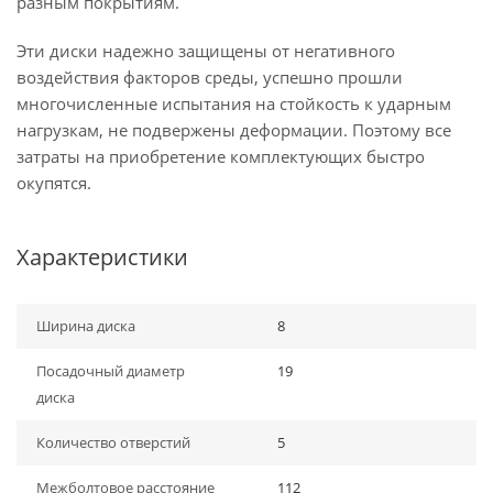
разным покрытиям.
Эти диски надежно защищены от негативного
воздействия факторов среды, успешно прошли
многочисленные испытания на стойкость к ударным
нагрузкам, не подвержены деформации. Поэтому все
затраты на приобретение комплектующих быстро
окупятся.
Характеристики
Ширина диска
8
Посадочный диаметр
19
диска
Количество отверстий
5
Межболтовое расстояние
112