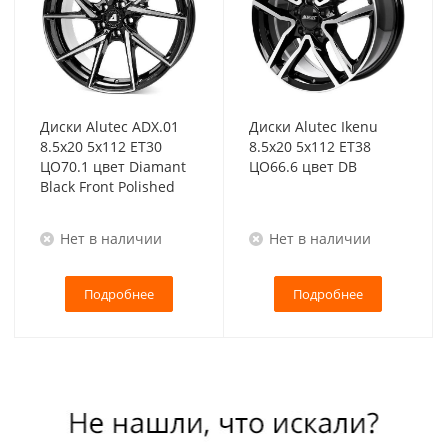
Диски Alutec ADX.01
Диски Alutec Ikenu
8.5x20 5x112 ET30
8.5x20 5x112 ET38
ЦО70.1 цвет Diamant
ЦО66.6 цвет DB
Black Front Polished
Нет в наличии
Нет в наличии
Подробнее
Подробнее