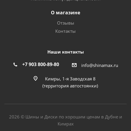
О магазине
Отзывы
Контакты
Наши контакты
+7 903 800-89-80
info@shinamax.ru
Кимры, 1-я Заводская 8
(территория автостоянки)
2026 © Шины и Диски по хорошим ценам в Дубне и
Кимрах