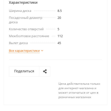
Характеристики
Ширина диска
8.5
Посадочный диаметр
20
диска
Количество отверстий
5
Межболтовое расстояние
112
Вылет диска
45
Все характеристики
Поделиться
Цена действительна только
для интернет-магазина и
может отличаться от цен в
розничных магазинах