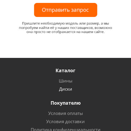
Каталог
Шины
Диски
Покупателю
Условия оплаты
Условия доставки
Политика конфиденциальности