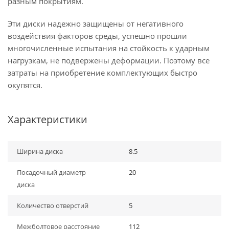
разным покрытиям.
Эти диски надежно защищены от негативного
воздействия факторов среды, успешно прошли
многочисленные испытания на стойкость к ударным
нагрузкам, не подвержены деформации. Поэтому все
затраты на приобретение комплектующих быстро
окупятся.
Характеристики
Ширина диска
8.5
Посадочный диаметр
20
диска
Количество отверстий
5
Межболтовое расстояние
112