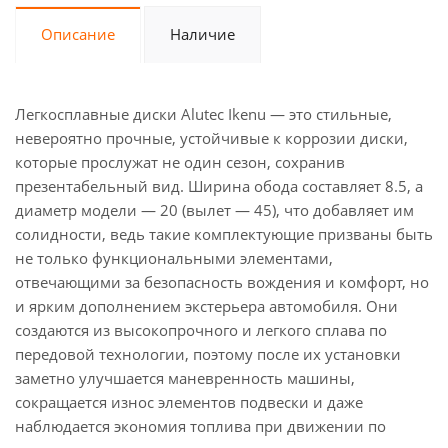
Описание
Наличие
Легкосплавные диски Alutec Ikenu — это стильные,
невероятно прочные, устойчивые к коррозии диски,
которые прослужат не один сезон, сохранив
презентабельный вид. Ширина обода составляет 8.5, а
диаметр модели — 20 (вылет — 45), что добавляет им
солидности, ведь такие комплектующие призваны быть
не только функциональными элементами,
отвечающими за безопасность вождения и комфорт, но
и ярким дополнением экстерьера автомобиля. Они
создаются из высокопрочного и легкого сплава по
передовой технологии, поэтому после их установки
заметно улучшается маневренность машины,
сокращается износ элементов подвески и даже
наблюдается экономия топлива при движении по