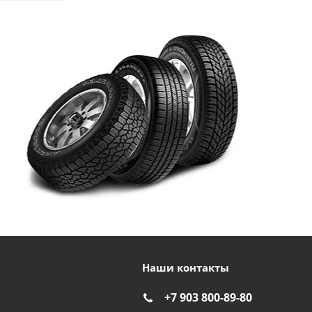
Наши контакты
+7 903 800-89-80