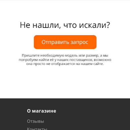
О магазине
Отзывы
Контакты