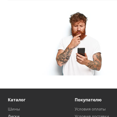
Каталог
Покупателю
Шины
Условия оплаты
Диски
Условия доставки