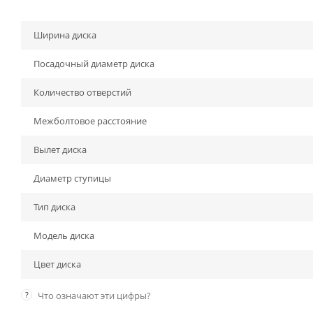
Ширина диска
Посадочный диаметр диска
Количество отверстий
Межболтовое расстояние
Вылет диска
Диаметр ступицы
Тип диска
Модель диска
Цвет диска
?
Что означают эти цифры?