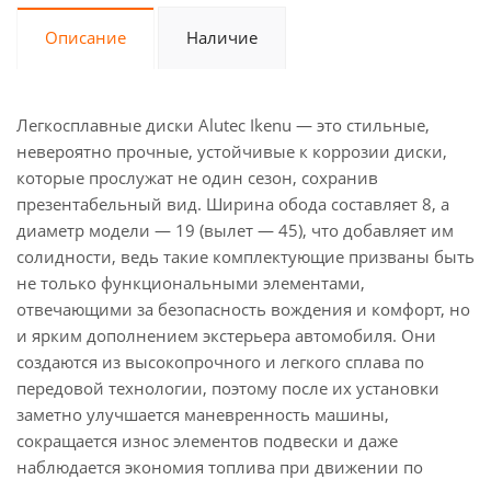
Описание
Наличие
Легкосплавные диски Alutec Ikenu — это стильные,
невероятно прочные, устойчивые к коррозии диски,
которые прослужат не один сезон, сохранив
презентабельный вид. Ширина обода составляет 8, а
диаметр модели — 19 (вылет — 45), что добавляет им
солидности, ведь такие комплектующие призваны быть
не только функциональными элементами,
отвечающими за безопасность вождения и комфорт, но
и ярким дополнением экстерьера автомобиля. Они
создаются из высокопрочного и легкого сплава по
передовой технологии, поэтому после их установки
заметно улучшается маневренность машины,
сокращается износ элементов подвески и даже
наблюдается экономия топлива при движении по