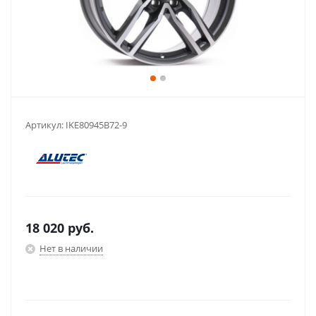
Артикул:
IKE80945B72-9
18 020
руб.
Нет в наличии