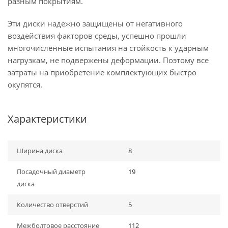
разным покрытиям.
Эти диски надежно защищены от негативного
воздействия факторов среды, успешно прошли
многочисленные испытания на стойкость к ударным
нагрузкам, не подвержены деформации. Поэтому все
затраты на приобретение комплектующих быстро
окупятся.
Характеристики
Ширина диска
8
Посадочный диаметр
19
диска
Количество отверстий
5
Межболтовое расстояние
112