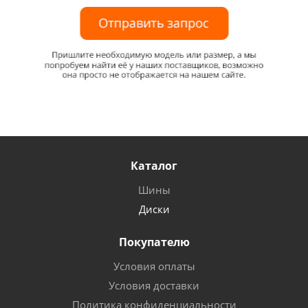
Каталог
Шины
Диски
Покупателю
Условия оплаты
Условия доставки
Политика конфиденциальности