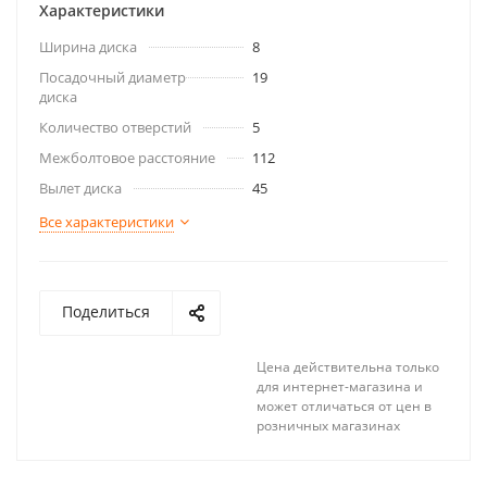
Характеристики
Ширина диска
8
Посадочный диаметр
19
диска
Количество отверстий
5
Межболтовое расстояние
112
Вылет диска
45
Все характеристики
Поделиться
Цена действительна только
для интернет-магазина и
может отличаться от цен в
розничных магазинах