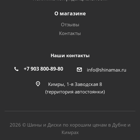
О магазине
Отзывы
Контакты
Наши контакты
+7 903 800-89-80
info@shinamax.ru
Кимры, 1-я Заводская 8
(территория автостоянки)
2026 © Шины и Диски по хорошим ценам в Дубне и
Кимрах