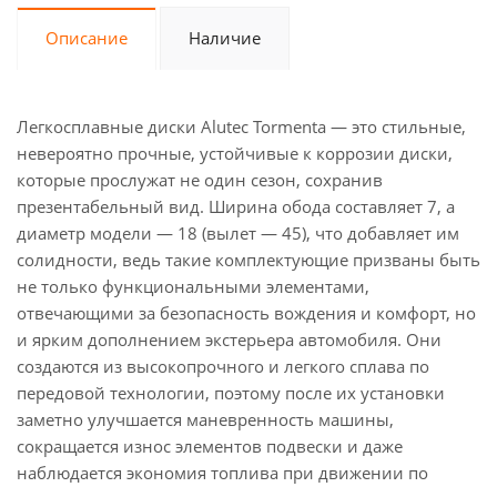
Описание
Наличие
Легкосплавные диски Alutec Tormenta — это стильные,
невероятно прочные, устойчивые к коррозии диски,
которые прослужат не один сезон, сохранив
презентабельный вид. Ширина обода составляет 7, а
диаметр модели — 18 (вылет — 45), что добавляет им
солидности, ведь такие комплектующие призваны быть
не только функциональными элементами,
отвечающими за безопасность вождения и комфорт, но
и ярким дополнением экстерьера автомобиля. Они
создаются из высокопрочного и легкого сплава по
передовой технологии, поэтому после их установки
заметно улучшается маневренность машины,
сокращается износ элементов подвески и даже
наблюдается экономия топлива при движении по