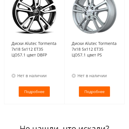
Диски Alutec Tormenta
Диски Alutec Tormenta
7x18 5x112 ET35
7x18 5x112 ET35
ЦО57.1 цвет DBFP
ЦО57.1 цвет PS
Нет в наличии
Нет в наличии
Подробнее
Подробнее