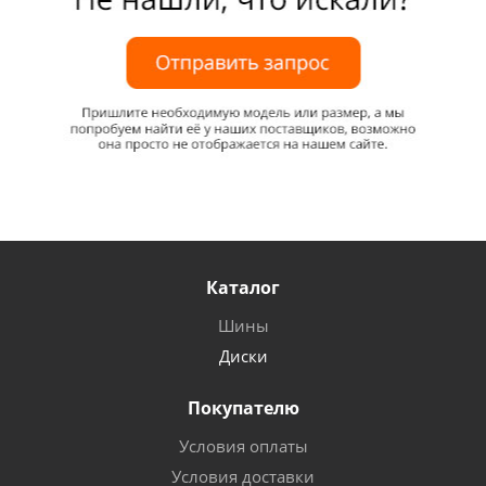
Каталог
Шины
Диски
Покупателю
Условия оплаты
Условия доставки