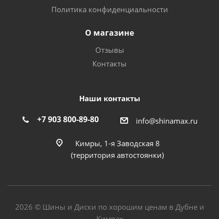
Политика конфиденциальности
О магазине
Отзывы
Контакты
Наши контакты
+7 903 800-89-80
info@shinamax.ru
Кимры, 1-я Заводская 8
(территория автостоянки)
2026 © Шины и Диски по хорошим ценам в Дубне и
Кимрах