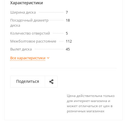
Характеристики
Ширина диска
7
Посадочный диаметр
18
диска
Количество отверстий
5
Межболтовое расстояние
112
Вылет диска
45
Все характеристики
Поделиться
Цена действительна только
для интернет-магазина и
может отличаться от цен в
розничных магазинах