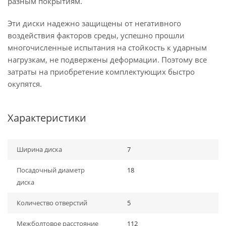
разным покрытиям.
Эти диски надежно защищены от негативного
воздействия факторов среды, успешно прошли
многочисленные испытания на стойкость к ударным
нагрузкам, не подвержены деформации. Поэтому все
затраты на приобретение комплектующих быстро
окупятся.
Характеристики
Ширина диска
7
Посадочный диаметр
18
диска
Количество отверстий
5
Межболтовое расстояние
112