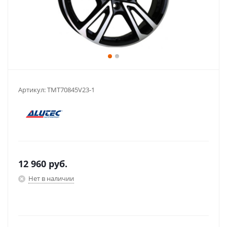
Артикул:
TMT70845V23-1
12 960
руб.
Нет в наличии