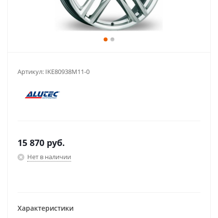
Артикул:
IKE80938M11-0
15 870
руб.
Нет в наличии
Характеристики