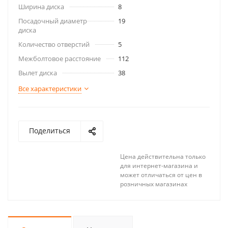
Ширина диска
8
Посадочный диаметр
19
диска
Количество отверстий
5
Межболтовое расстояние
112
Вылет диска
38
Все характеристики
Поделиться
Цена действительна только
для интернет-магазина и
может отличаться от цен в
розничных магазинах