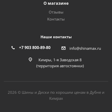
О магазине
Отзывы
Контакты
Наши контакты
+7 903 800-89-80
info@shinamax.ru
Кимры, 1-я Заводская 8
(территория автостоянки)
2026 © Шины и Диски по хорошим ценам в Дубне и
Кимрах