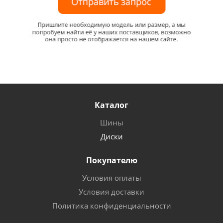
Каталог
Шины
Диски
Покупателю
Условия оплаты
Условия доставки
Политика конфиденциальности