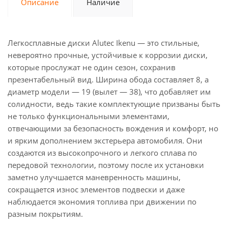
Описание
Наличие
Легкосплавные диски Alutec Ikenu — это стильные,
невероятно прочные, устойчивые к коррозии диски,
которые прослужат не один сезон, сохранив
презентабельный вид. Ширина обода составляет 8, а
диаметр модели — 19 (вылет — 38), что добавляет им
солидности, ведь такие комплектующие призваны быть
не только функциональными элементами,
отвечающими за безопасность вождения и комфорт, но
и ярким дополнением экстерьера автомобиля. Они
создаются из высокопрочного и легкого сплава по
передовой технологии, поэтому после их установки
заметно улучшается маневренность машины,
сокращается износ элементов подвески и даже
наблюдается экономия топлива при движении по
разным покрытиям.