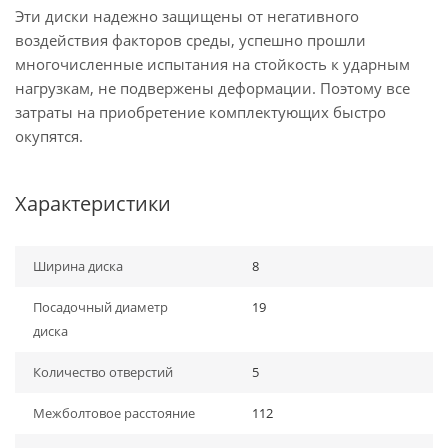
Эти диски надежно защищены от негативного
воздействия факторов среды, успешно прошли
многочисленные испытания на стойкость к ударным
нагрузкам, не подвержены деформации. Поэтому все
затраты на приобретение комплектующих быстро
окупятся.
Характеристики
Ширина диска
8
Посадочный диаметр
19
диска
Количество отверстий
5
Межболтовое расстояние
112