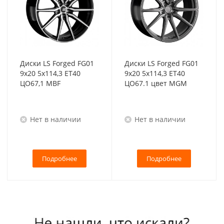
Диски LS Forged FG01
Диски LS Forged FG01
9x20 5x114,3 ET40
9x20 5x114,3 ET40
ЦО67,1 MBF
ЦО67.1 цвет MGM
Нет в наличии
Нет в наличии
Подробнее
Подробнее