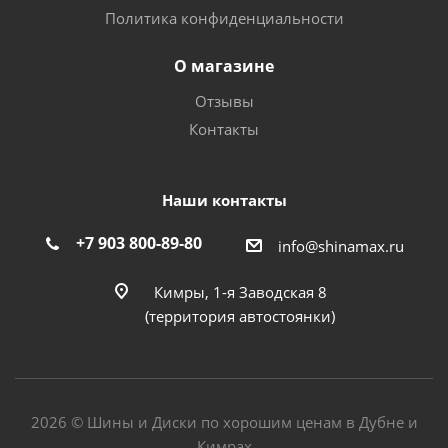
Политика конфиденциальности
О магазине
Отзывы
Контакты
Наши контакты
+7 903 800-89-80
info@shinamax.ru
Кимры, 1-я Заводская 8
(территория автостоянки)
2026 © Шины и Диски по хорошим ценам в Дубне и
Кимрах