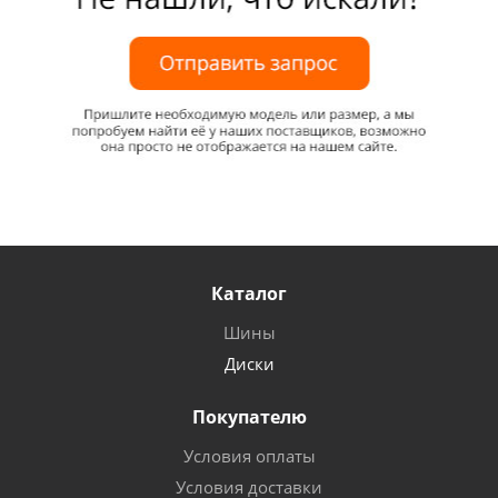
Каталог
Шины
Диски
Покупателю
Условия оплаты
Условия доставки