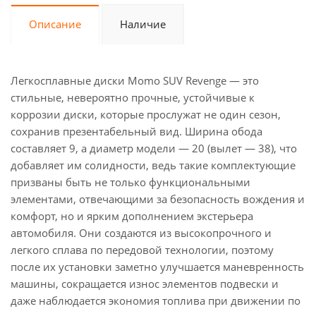
Описание
Наличие
Легкосплавные диски Momo SUV Revenge — это
стильные, невероятно прочные, устойчивые к
коррозии диски, которые прослужат не один сезон,
сохранив презентабельный вид. Ширина обода
составляет 9, а диаметр модели — 20 (вылет — 38), что
добавляет им солидности, ведь такие комплектующие
призваны быть не только функциональными
элементами, отвечающими за безопасность вождения и
комфорт, но и ярким дополнением экстерьера
автомобиля. Они создаются из высокопрочного и
легкого сплава по передовой технологии, поэтому
после их установки заметно улучшается маневренность
машины, сокращается износ элементов подвески и
даже наблюдается экономия топлива при движении по