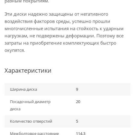
разным покрытиям.
Эти диски надежно защищены от негативного
воздействия факторов среды, успешно прошли
многочисленные испытания на стойкость к ударным
нагрузкам, не подвержены деформации. Поэтому все
затраты на приобретение комплектующих быстро
окупятся.
Характеристики
Ширина диска
9
Посадочный диаметр
20
диска
Количество отверстий
5
Межболтовое расстояние
114.3