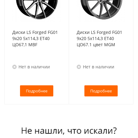
Диски LS Forged FG01
Диски LS Forged FG01
9x20 5x114,3 ET40
9x20 5x114,3 ET40
ЦО67,1 MBF
ЦО67.1 цвет MGM
Нет в наличии
Нет в наличии
Подробнее
Подробнее