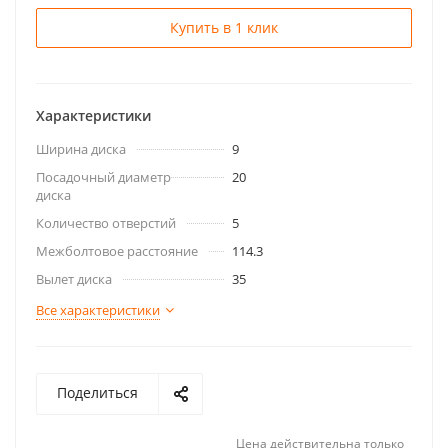
Купить в 1 клик
Характеристики
Ширина диска
9
Посадочный диаметр
20
диска
Количество отверстий
5
Межболтовое расстояние
114.3
Вылет диска
35
Все характеристики
Поделиться
Цена действительна только