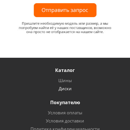
Каталог
Шины
Диски
Покупателю
Условия оплаты
Условия доставки
Политика конфиденциальности