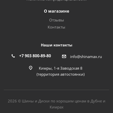
О магазине
Отзывы
Контакты
Наши контакты
+7 903 800-89-80
info@shinamax.ru
Кимры, 1-я Заводская 8
(территория автостоянки)
2026 © Шины и Диски по хорошим ценам в Дубне и
Кимрах