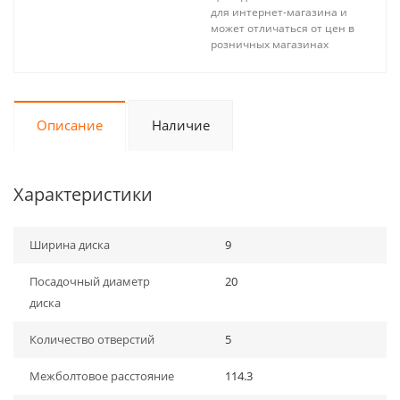
для интернет-магазина и
может отличаться от цен в
розничных магазинах
Описание
Наличие
Характеристики
Ширина диска
9
Посадочный диаметр
20
диска
Количество отверстий
5
Межболтовое расстояние
114.3