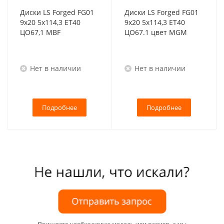
Диски LS Forged FG01
Диски LS Forged FG01
9x20 5x114,3 ET40
9x20 5x114,3 ET40
ЦО67,1 MBF
ЦО67.1 цвет MGM
Нет в наличии
Нет в наличии
Подробнее
Подробнее