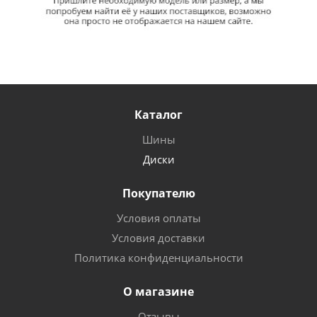
Каталог
Шины
Диски
Покупателю
Условия оплаты
Условия доставки
Политика конфиденциальности
О магазине
Отзывы