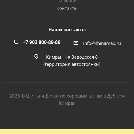
Контакты
Наши контакты
+7 903 800-89-80
info@shinamax.ru
Кимры, 1-я Заводская 8
(территория автостоянки)
2026 © Шины и Диски по хорошим ценам в Дубне и
Кимрах