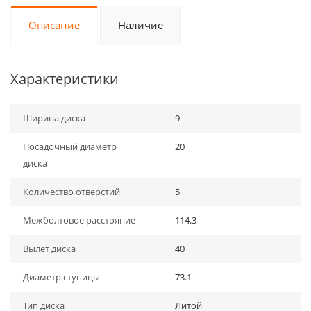
Описание
Наличие
Характеристики
Ширина диска
9
Посадочный диаметр
20
диска
Количество отверстий
5
Межболтовое расстояние
114.3
Вылет диска
40
Диаметр ступицы
73.1
Тип диска
Литой