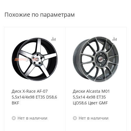
Похожие по параметрам
Диск X-Race AF-07
Диски Alcasta M01
5,5x14/4x98 ET35 D58,6
5,5x14 4x98 ET35
BKF
ЦО58,6 Цвет GMF
Нет в наличии
Нет в наличии