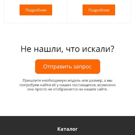
Подробнее
Подробнее
Каталог