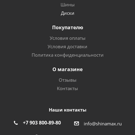
Шины
Диски
Покупателю
Условия оплаты
Условия доставки
Политика конфиденциальности
О магазине
Отзывы
Контакты
Наши контакты
+7 903 800-89-80
info@shinamax.ru