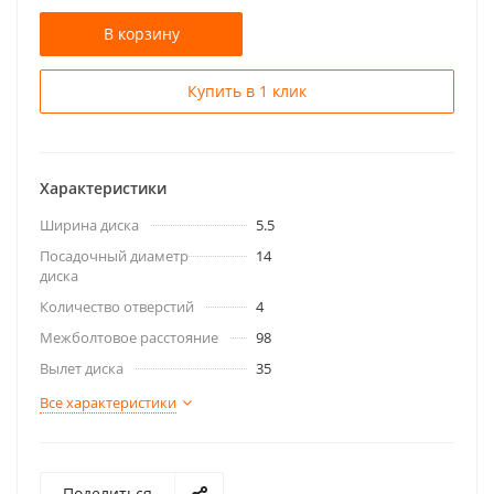
В корзину
Купить в 1 клик
Характеристики
Ширина диска
5.5
Посадочный диаметр
14
диска
Количество отверстий
4
Межболтовое расстояние
98
Вылет диска
35
Все характеристики
Поделиться