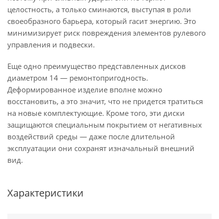
целостность, а только сминаются, выступая в роли
своеобразного барьера, который гасит энергию. Это
минимизирует риск повреждения элементов рулевого
управления и подвески.
Еще одно преимущество представленных дисков
диаметром 14 — ремонтопригодность.
Деформированное изделие вполне можно
восстановить, а это значит, что не придется тратиться
на новые комплектующие. Кроме того, эти диски
защищаются специальным покрытием от негативных
воздействий среды — даже после длительной
эксплуатации они сохранят изначальный внешний
вид.
Характеристики