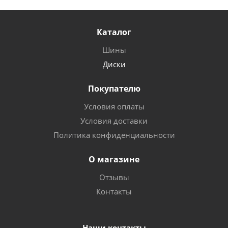
Каталог
Шины
Диски
Покупателю
Условия оплаты
Условия доставки
Политика конфиденциальности
О магазине
Отзывы
Контакты
Наши контакты