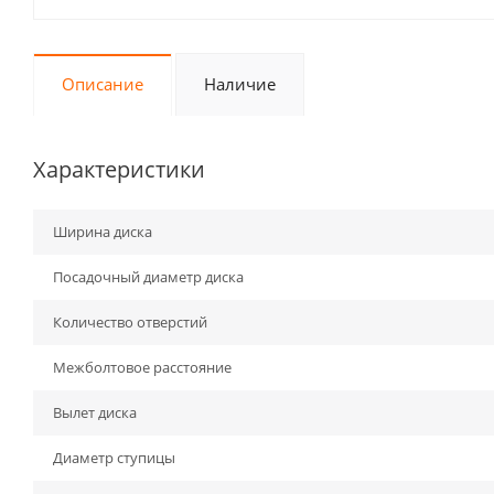
Описание
Наличие
Характеристики
Ширина диска
Посадочный диаметр диска
Количество отверстий
Межболтовое расстояние
Вылет диска
Диаметр ступицы