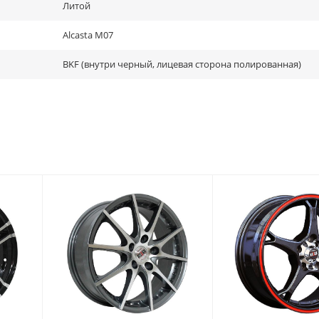
Литой
Alcasta M07
BKF (внутри черный, лицевая сторона полированная)