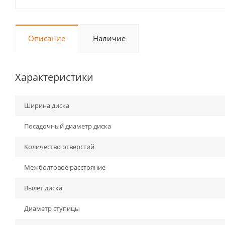
Описание
Наличие
Характеристики
Ширина диска
Посадочный диаметр диска
Количество отверстий
Межболтовое расстояние
Вылет диска
Диаметр ступицы