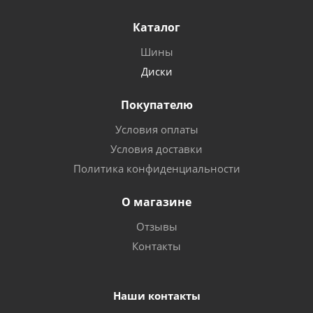
Каталог
Шины
Диски
Покупателю
Условия оплаты
Условия доставки
Политика конфиденциальности
О магазине
Отзывы
Контакты
Наши контакты