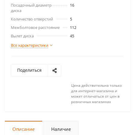
Посадочный диаметр
16
диска
Количество отверстий
5
Межболтовое расстояние
112
Вылет диска
45
Все характеристики
Поделиться
Цена действительна только
для интернет-магазина и
может отличаться от цен в
розничных магазинах
Описание
Наличие