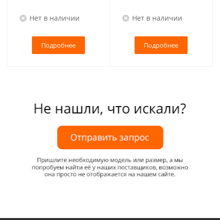
Нет в наличии
Нет в наличии
Подробнее
Подробнее