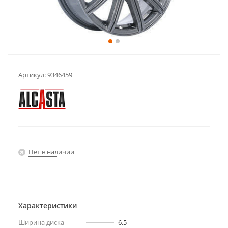
Артикул:
9346459
Нет в наличии
Характеристики
Ширина диска
6.5