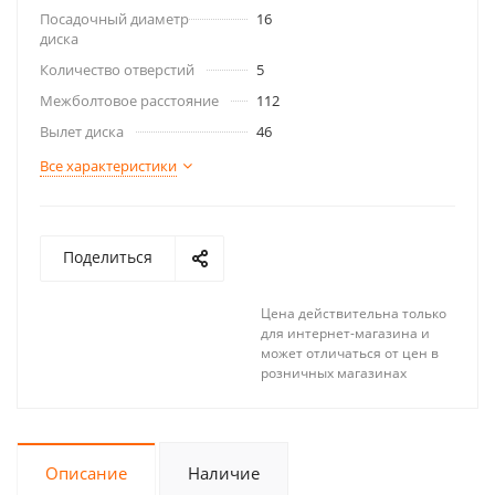
Посадочный диаметр
16
диска
Количество отверстий
5
Межболтовое расстояние
112
Вылет диска
46
Все характеристики
Поделиться
Цена действительна только
для интернет-магазина и
может отличаться от цен в
розничных магазинах
Описание
Наличие