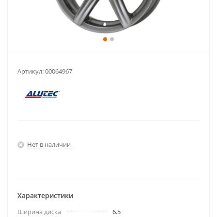
Артикул:
00064967
Нет в наличии
Характеристики
Ширина диска
6.5