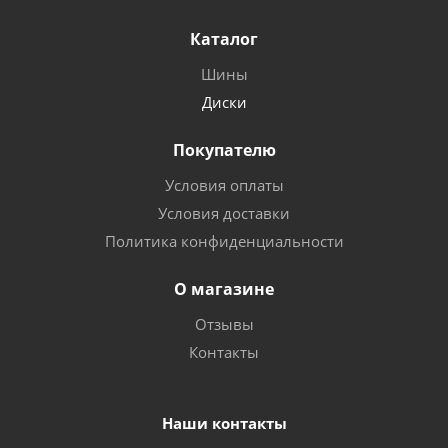
Каталог
Шины
Диски
Покупателю
Условия оплаты
Условия доставки
Политика конфиденциальности
О магазине
Отзывы
Контакты
Наши контакты