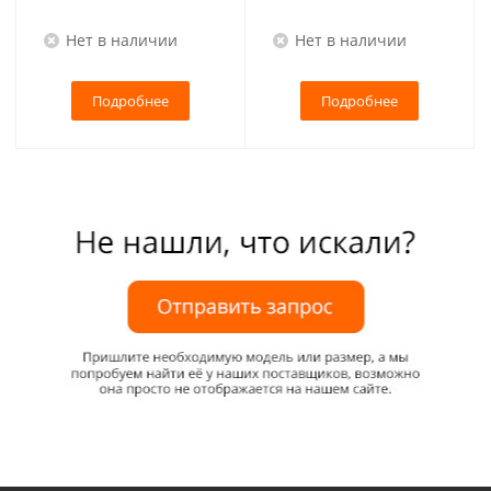
Нет в наличии
Нет в наличии
Подробнее
Подробнее