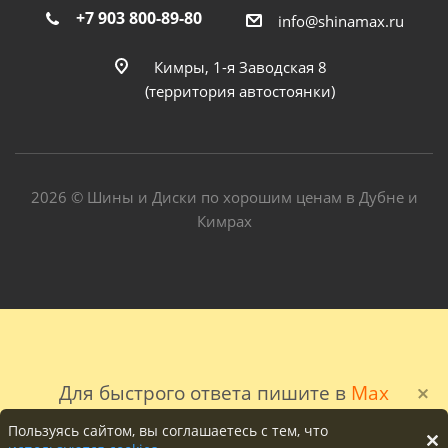
+7 903 800-89-80
info@shinamax.ru
Кимры, 1-я Заводская 8
(территория автостоянки)
2026 © Шины и Диски по хорошим ценам в Дубне и
Кимрах
Для быстрого ответа пишите в
Max
Пользуясь сайтом, вы соглашаетесь с тем, что