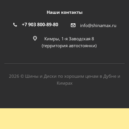
Наши контакты
+7 903 800-89-80
info@shinamax.ru
Кимры, 1-я Заводская 8
(территория автостоянки)
2026 © Шины и Диски по хорошим ценам в Дубне и
Кимрах