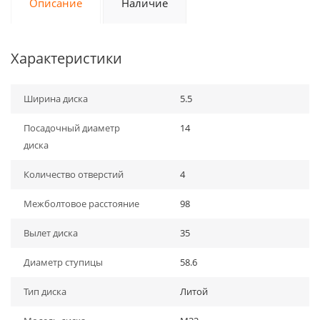
Описание
Наличие
Характеристики
Ширина диска
5.5
Посадочный диаметр
14
диска
Количество отверстий
4
Межболтовое расстояние
98
Вылет диска
35
Диаметр ступицы
58.6
Тип диска
Литой