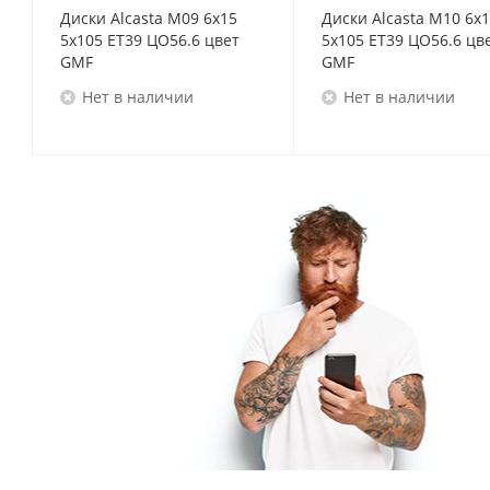
Диски Alcasta M09 6x15
Диски Alcasta M10 6x
5x105 ET39 ЦО56.6 цвет
5x105 ET39 ЦО56.6 цв
GMF
GMF
Нет в наличии
Нет в наличии