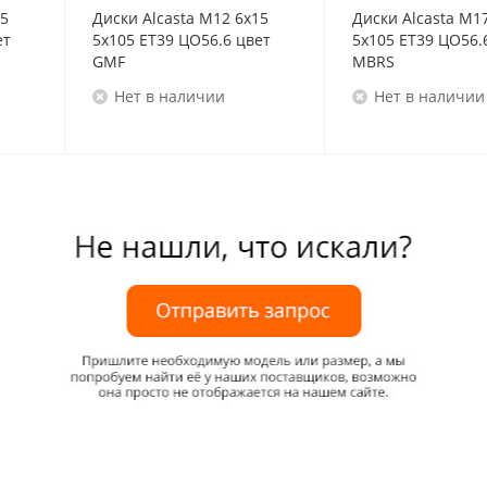
15
Диски Alcasta M12 6x15
Диски Alcasta M1
ет
5x105 ET39 ЦО56.6 цвет
5x105 ET39 ЦО56.
GMF
MBRS
Нет в наличии
Нет в наличии