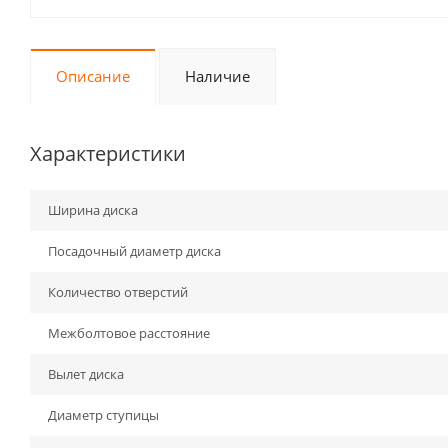
Описание
Наличие
Характеристики
Ширина диска
Посадочный диаметр диска
Количество отверстий
Межболтовое расстояние
Вылет диска
Диаметр ступицы