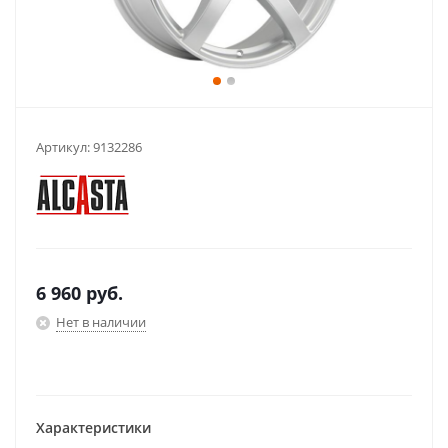
Артикул:
9132286
6 960
руб.
Нет в наличии
Характеристики