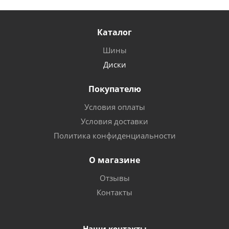
Каталог
Шины
Диски
Покупателю
Условия оплаты
Условия доставки
Политика конфиденциальности
О магазине
Отзывы
Контакты
Наши контакты