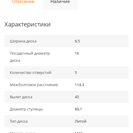
Описание
Наличие
Характеристики
Ширина диска
6.5
Посадочный диаметр
16
диска
Количество отверстий
5
Межболтовое расстояние
114.3
Вылет диска
45
Диаметр ступицы
60,1
Тип диска
Литой