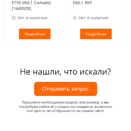
ET50 d66,1 Сильвер
D66,1 BKF
[16400ZR]
Нет в наличии
Нет в наличии
Подробнее
Подробнее