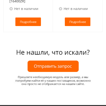
[16400ZR]
Нет в наличии
Нет в наличии
Подробнее
Подробнее