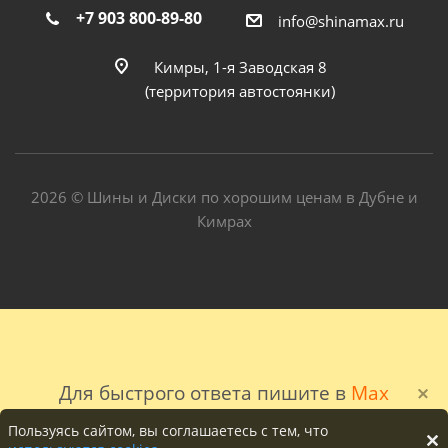
+7 903 800-89-80
info@shinamax.ru
Кимры, 1-я Заводская 8
(территория автостоянки)
2026 © Шины и Диски по хорошим ценам в Дубне и
Кимрах
Для быстрого ответа пишите в
Max
Пользуясь сайтом, вы соглашаетесь с тем, что