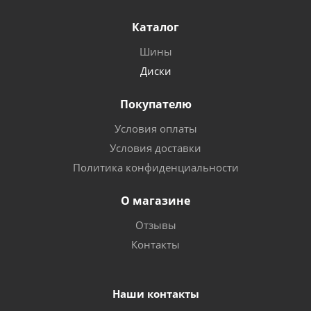
Каталог
Шины
Диски
Покупателю
Условия оплаты
Условия доставки
Политика конфиденциальности
О магазине
Отзывы
Контакты
Наши контакты