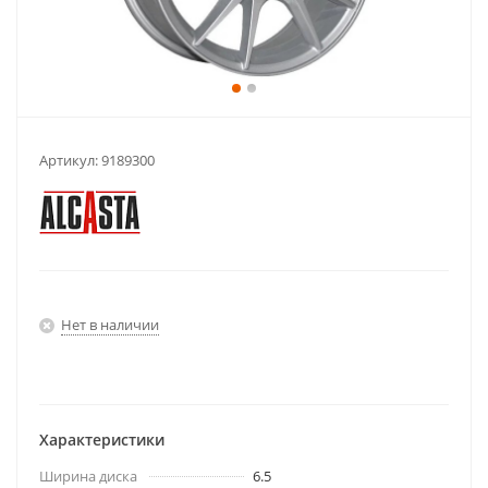
Артикул:
9189300
Нет в наличии
Характеристики
Ширина диска
6.5