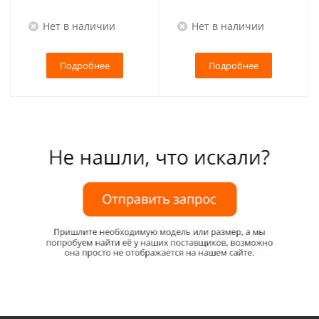
Нет в наличии
Нет в наличии
Подробнее
Подробнее