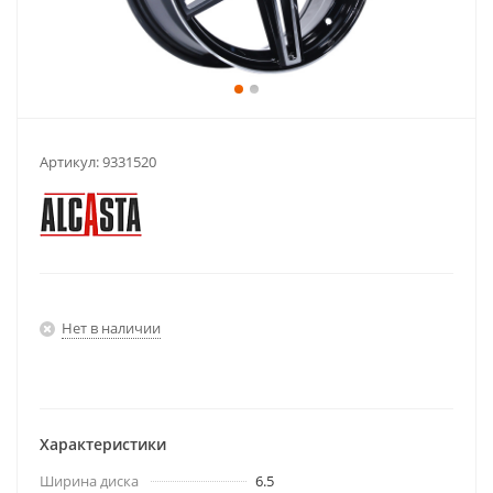
Артикул:
9331520
Нет в наличии
Характеристики
Ширина диска
6.5