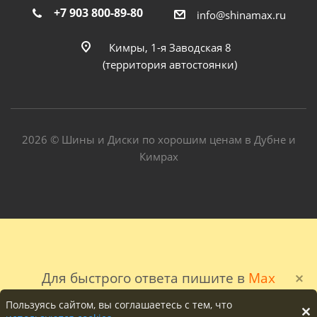
+7 903 800-89-80
info@shinamax.ru
Кимры, 1-я Заводская 8
(территория автостоянки)
2026 © Шины и Диски по хорошим ценам в Дубне и
Кимрах
Для быстрого ответа пишите в
Max
Пользуясь сайтом, вы соглашаетесь с тем, что