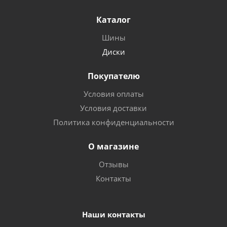
Каталог
Шины
Диски
Покупателю
Условия оплаты
Условия доставки
Политика конфиденциальности
О магазине
Отзывы
Контакты
Наши контакты