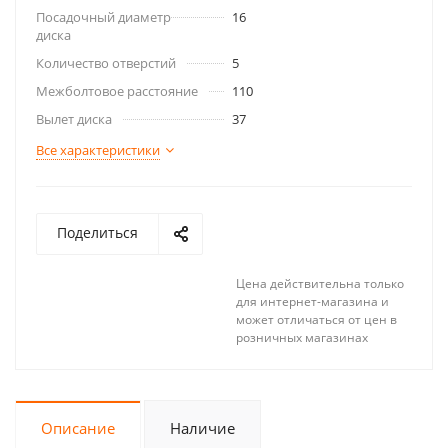
Посадочный диаметр
16
диска
Количество отверстий
5
Межболтовое расстояние
110
Вылет диска
37
Все характеристики
Поделиться
Цена действительна только
для интернет-магазина и
может отличаться от цен в
розничных магазинах
Описание
Наличие