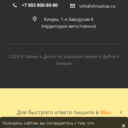
+7 903 800-89-80
info@shinamax.ru
Кимры, 1-я Заводская 8
(территория автостоянки)
2026 © Шины и Диски по хорошим ценам в Дубне и
Кимрах
Для быстрого ответа пишите в
Max
Пользуясь сайтом, вы соглашаетесь с тем, что