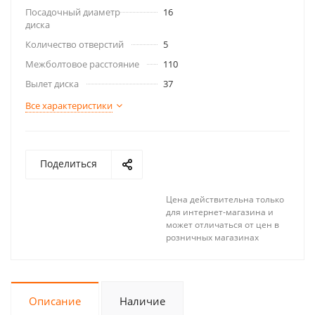
Посадочный диаметр
16
диска
Количество отверстий
5
Межболтовое расстояние
110
Вылет диска
37
Все характеристики
Поделиться
Цена действительна только
для интернет-магазина и
может отличаться от цен в
розничных магазинах
Описание
Наличие