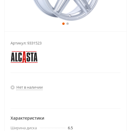
Артикул:
9331523
Нет в наличии
Характеристики
Ширина диска
6.5