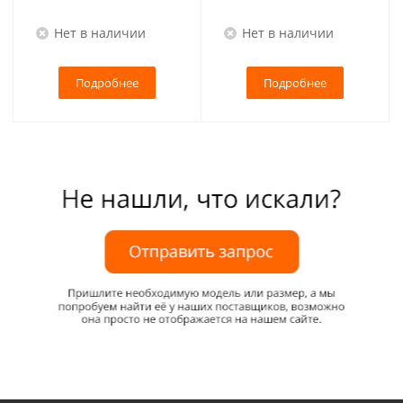
Нет в наличии
Нет в наличии
Подробнее
Подробнее