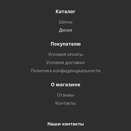
Каталог
Шины
Диски
Покупателю
Условия оплаты
Условия доставки
Политика конфиденциальности
О магазине
Отзывы
Контакты
Наши контакты