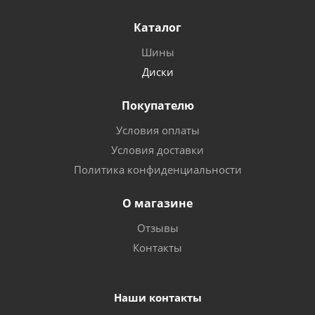
Каталог
Шины
Диски
Покупателю
Условия оплаты
Условия доставки
Политика конфиденциальности
О магазине
Отзывы
Контакты
Наши контакты