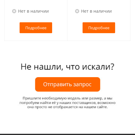
Нет в наличии
Нет в наличии
Подробнее
Подробнее