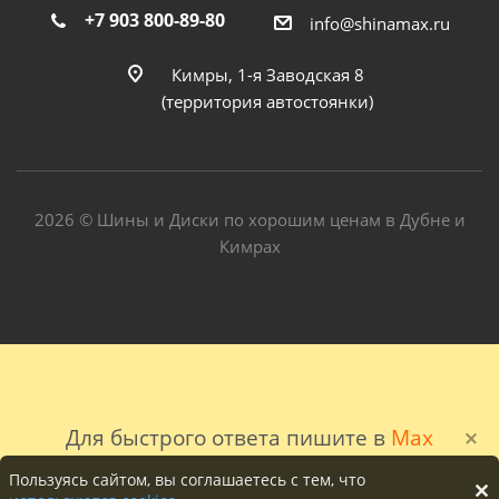
+7 903 800-89-80
info@shinamax.ru
Кимры, 1-я Заводская 8
(территория автостоянки)
2026 © Шины и Диски по хорошим ценам в Дубне и
Кимрах
Для быстрого ответа пишите в
Max
Пользуясь сайтом, вы соглашаетесь с тем, что