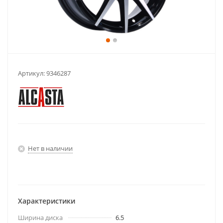
Артикул:
9346287
Нет в наличии
Характеристики
Ширина диска
6.5