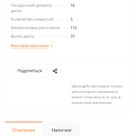
Посадочный диаметр
16
диска
Количество отверстий
5
Межболтовое расстояние
110
Вылет диска
37
Все характеристики
Поделиться
Цена действительна только
для интернет-магазина и
может отличаться от цен в
розничных магазинах
Описание
Наличие