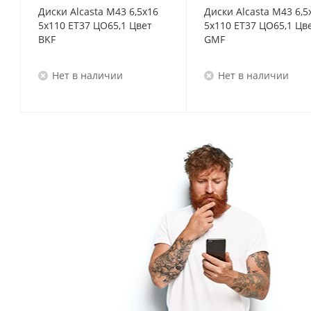
Диски Alcasta M43 6,5x16
Диски Alcasta M43 6,5
5x110 ET37 ЦО65,1 Цвет
5x110 ET37 ЦО65,1 Цв
BKF
GMF
Нет в наличии
Нет в наличии