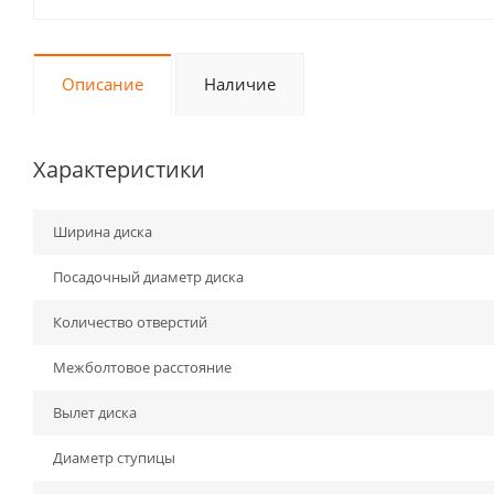
Описание
Наличие
Характеристики
Ширина диска
Посадочный диаметр диска
Количество отверстий
Межболтовое расстояние
Вылет диска
Диаметр ступицы