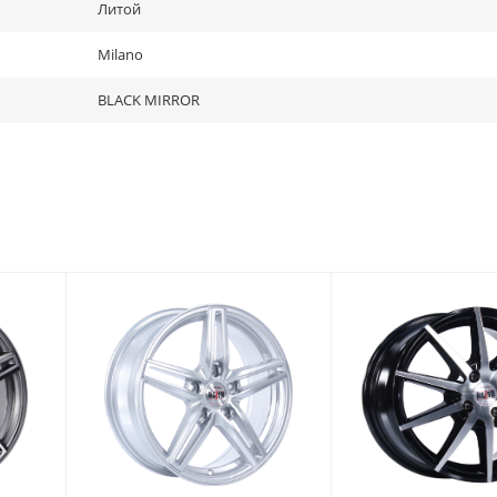
Литой
Milano
BLACK MIRROR