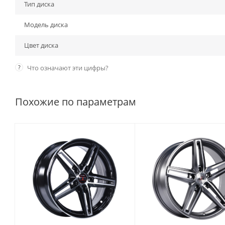
Тип диска
Модель диска
Цвет диска
?
Что означают эти цифры?
Похожие по параметрам