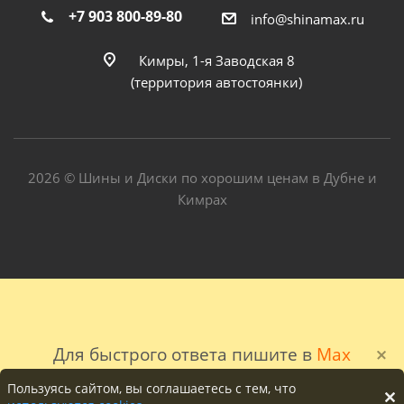
+7 903 800-89-80
info@shinamax.ru
Кимры, 1-я Заводская 8
(территория автостоянки)
2026 © Шины и Диски по хорошим ценам в Дубне и
Кимрах
Для быстрого ответа пишите в
Max
Пользуясь сайтом, вы соглашаетесь с тем, что