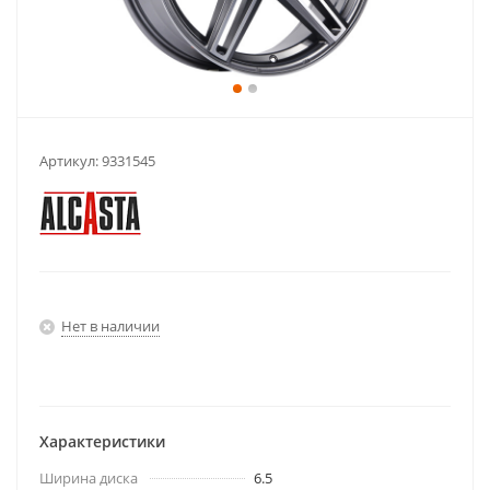
Артикул:
9331545
Нет в наличии
Характеристики
Ширина диска
6.5