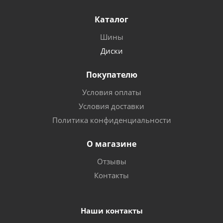
Каталог
Шины
Диски
Покупателю
Условия оплаты
Условия доставки
Политика конфиденциальности
О магазине
Отзывы
Контакты
Наши контакты