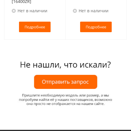
[16400ZR]
Нет в наличии
Нет в наличии
Подробнее
Подробнее