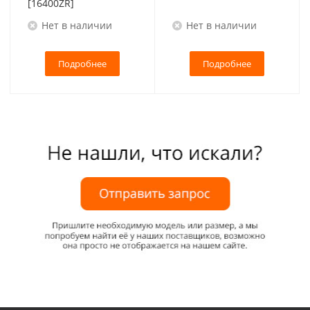
[16400ZR]
Нет в наличии
Нет в наличии
Подробнее
Подробнее