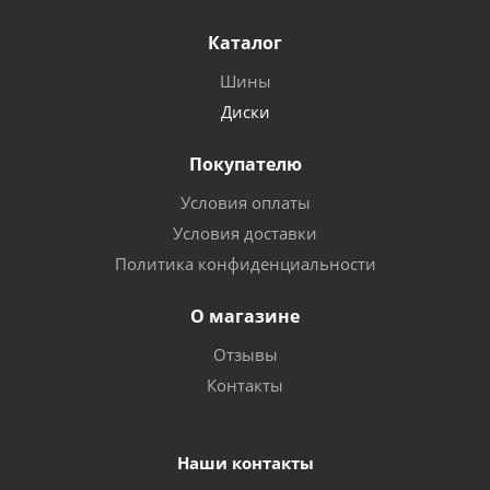
Каталог
Шины
Диски
Покупателю
Условия оплаты
Условия доставки
Политика конфиденциальности
О магазине
Отзывы
Контакты
Наши контакты