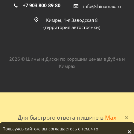
+7 903 800-89-80
info@shinamax.ru
Кимры, 1-я Заводская 8
(территория автостоянки)
2026 © Шины и Диски по хорошим ценам в Дубне и
Кимрах
Для быстрого ответа пишите в
Max
Пользуясь сайтом, вы соглашаетесь с тем, что