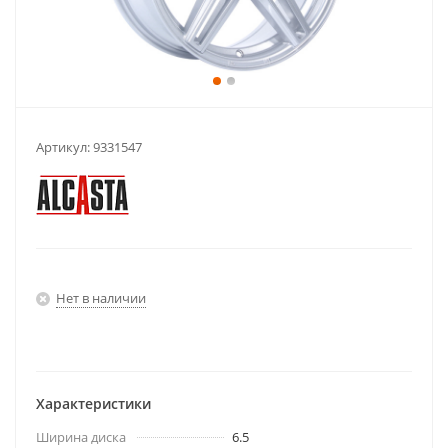
Артикул:
9331547
Нет в наличии
Характеристики
Ширина диска
6.5