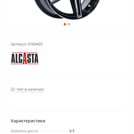
Артикул:
9189403
Нет в наличии
Характеристики
Ширина диска
6.5