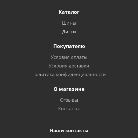
Каталог
Шины
Диски
Покупателю
Условия оплаты
Условия доставки
Политика конфиденциальности
О магазине
Отзывы
Контакты
Наши контакты