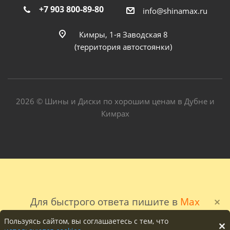
+7 903 800-89-80
info@shinamax.ru
Кимры, 1-я Заводская 8
(территория автостоянки)
2026 © Шины и Диски по хорошим ценам в Дубне и
Кимрах
Для быстрого ответа пишите в
Max
Пользуясь сайтом, вы соглашаетесь с тем, что