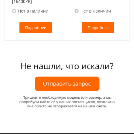
[16400ZR]
Нет в наличии
Нет в наличии
Подробнее
Подробнее