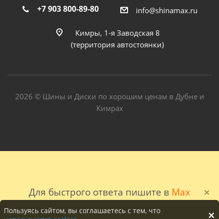
+7 903 800-89-80
info@shinamax.ru
Кимры, 1-я Заводская 8
(территория автостоянки)
2026 © Шины и Диски по хорошим ценам в Дубне и
Кимрах
Для быстрого ответа пишите в
Max
Пользуясь сайтом, вы соглашаетесь с тем, что