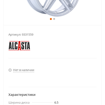
Артикул:
9331559
Нет в наличии
Характеристики
Ширина диска
6.5