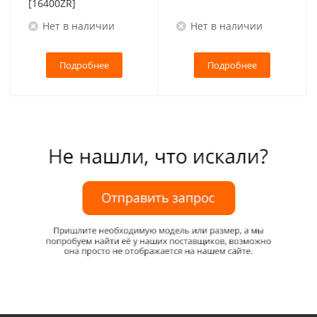
[16400ZR]
Нет в наличии
Нет в наличии
Подробнее
Подробнее