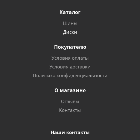
Каталог
Шины
Диски
Покупателю
Условия оплаты
Условия доставки
Политика конфиденциальности
О магазине
Отзывы
Контакты
Наши контакты