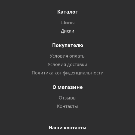
Каталог
Шины
Диски
Покупателю
Условия оплаты
Условия доставки
Политика конфиденциальности
О магазине
Отзывы
Контакты
Наши контакты